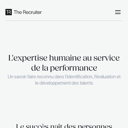
Panneau de gestion des cookies
L'expertise humaine au se
de la performance
Un savoir-faire reconnu dans l'identification, l'éva
le développement des talents