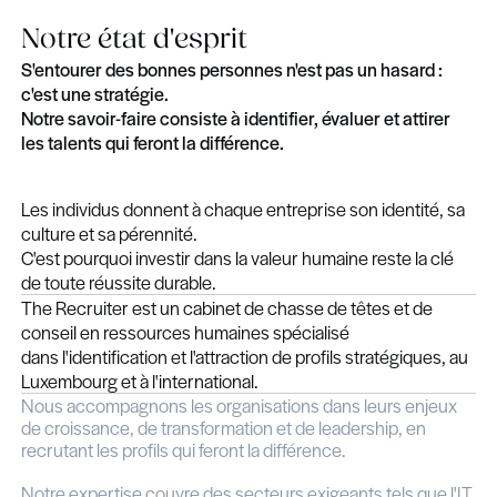
Notre état d'esprit
S'entourer des bonnes personnes n'est pas un ha
c'est une stratégie.
Notre savoir-faire consiste à identifier, évaluer et
les talents qui feront la différence.