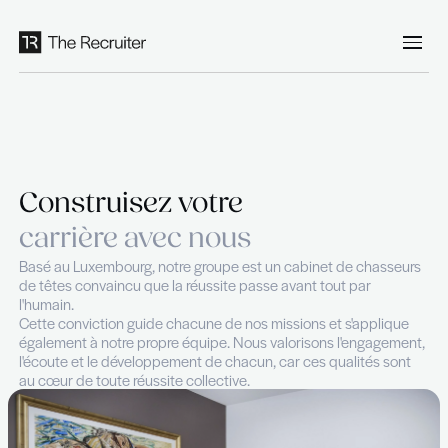
Panneau de gestion des cookies
Construisez votre
carrière avec nous
Basé au Luxembourg, notre groupe est un cabinet de
de têtes convaincu que la réussite passe avant tout p
l'humain.
Cette conviction guide chacune de nos missions et s'
également à notre propre équipe. Nous valorisons l'