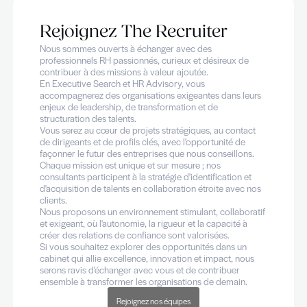
Rejoignez The Recruiter
Nous sommes ouverts à échanger avec des
professionnels RH passionnés, curieux et désireux d
contribuer à des missions à valeur ajoutée.
En Executive Search et HR Advisory, vous
accompagnerez des organisations exigeantes dans l
enjeux de leadership, de transformation et de
structuration des talents.