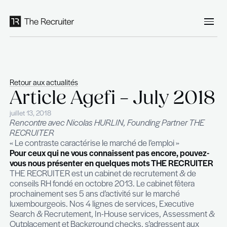
Panneau de gestion des cookies
Retour aux actualités
Article Agefi – July
juillet 13, 2018
Rencontre avec Nicolas HURLIN, Founding Part
RECRUITER
« Le contraste caractérise le marché de l’emploi »
Pour ceux qui ne vous connaissent pas encore,
vous nous présenter en quelques mots THE R
THE RECRUITER est un cabinet de recrutement 