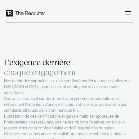
Panneau de gestion des cookies
L'exigence derrière
chaque engagement
Nos méthodes s'appuient sur des certifications RH reconnues
DISC, MBTI et OPQ, lesquelles sont employées dans un cont
spécifique.
Ces outils reposent sur des modèles psychométriques valid
nécessitent l'obtention d'une certification officielle pour ré
standards éthiques de la communauté RH.