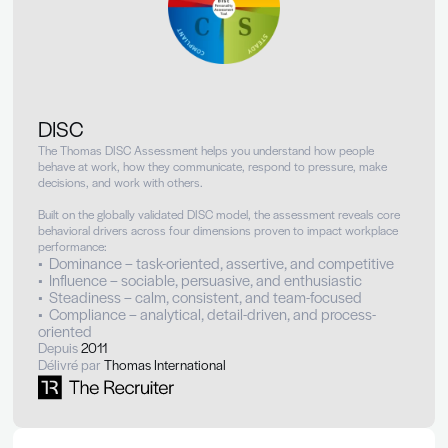
DISC
The Thomas DISC Assessment helps you understand how peo
behave at work, how they communicate, respond to pressure