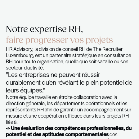
Notre expertise RH,
faire progresser vos projet
HR Advisory, la division de conseil RH de The Rec
Luxembourg, est un partenaire stratégique en co
RH pour toute organisation, quelle que soit sa tail
secteur d'activité.
"Les entreprises ne peuvent réussir
durablement qu'en révélant le plein pote