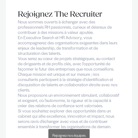
Rejoignez The Recruiter
Nous sommes ouverts à échanger avec des
professionnels RH passionnés, curieux et désireux d
contribuer à des missions à valeur ajoutée.
En Executive Search et HR Advisory, vous
accompagnerez des organisations exigeantes dans l
enjeux de leadership, de transformation et de
structuration des talents.