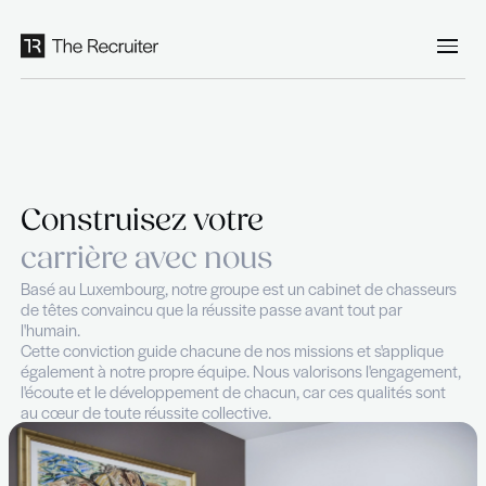
Panneau de gestion des cookies
Construisez votre
carrière avec nous
Basé au Luxembourg, notre groupe est un cabinet de
de têtes convaincu que la réussite passe avant tout p
l'humain.
Cette conviction guide chacune de nos missions et s'
également à notre propre équipe. Nous valorisons l'