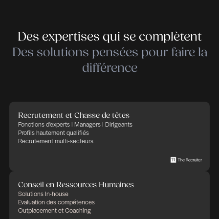
Des expertises qui se compl
Des solutions pensées pour fa
différence
Recrutement et Chasse de têtes
Fonctions d'experts I Managers I Dirigeants