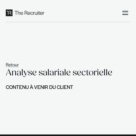
Panneau de gestion des cookies
Retour
Analyse salariale sectoriell
CONTENU À VENIR DU CLIENT