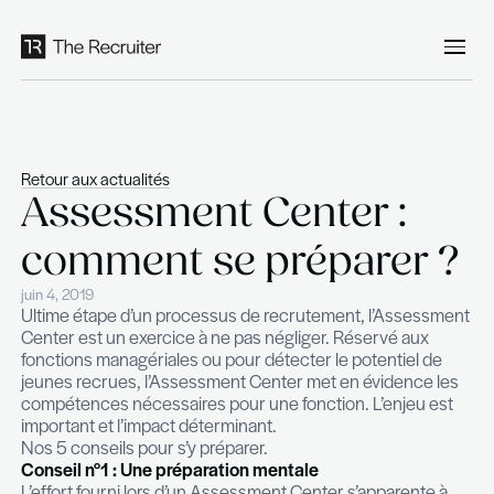
Panneau de gestion des cookies
Retour aux actualités
Assessment Center 
comment se prépar
juin 4, 2019
Ultime étape d’un processus de recrutement, l’
Center est un exercice à ne pas négliger. Réserv
fonctions managériales ou pour détecter le poten
jeunes recrues, l’Assessment Center met en évi