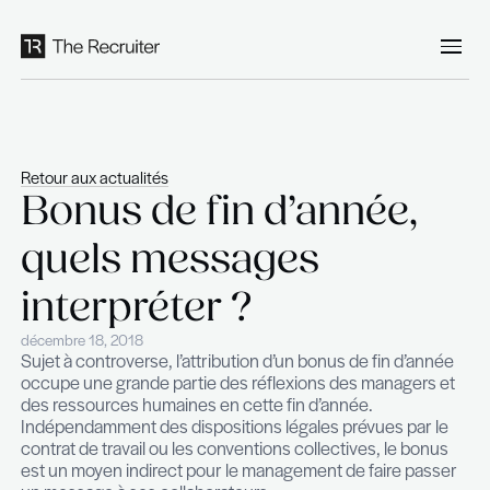
Panneau de gestion des cookies
Retour aux actualités
Bonus de fin d’anné
quels messages
interpréter ?
décembre 18, 2018
Sujet à controverse, l’attribution d’un bonus de fi
occupe une grande partie des réflexions des ma