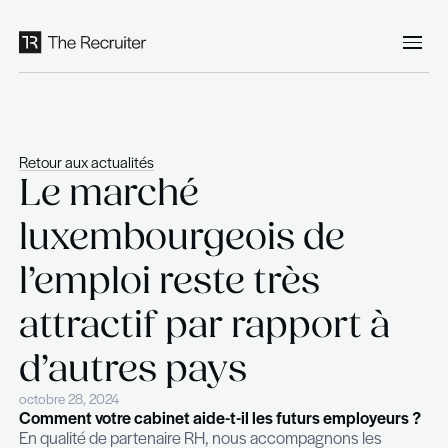
Panneau de gestion des cookies
Retour aux actualités
Le marché
luxembourgeois de
l’emploi reste très
attractif par rapport