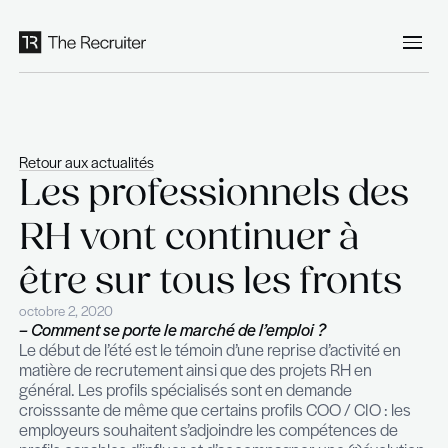
Panneau de gestion des cookies
Retour aux actualités
Les professionnels 
RH vont continuer 
être sur tous les fro
octobre 2, 2020
– Comment se porte le marché de l’emploi ?
Le début de l’été est le témoin d’une reprise d’acti