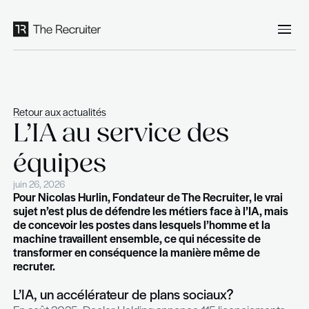
Panneau de gestion des cookies
Retour aux actualités
L’IA au service des
équipes
juin 26, 2026
Pour Nicolas Hurlin, Fondateur de The Recruiter,
sujet n’est plus de défendre les métiers face à l
de concevoir les postes dans lesquels l’homme 
machine travaillent ensemble, ce qui nécessite