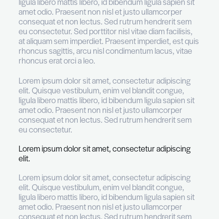
Lorem ipsum dolor sit amet, consectetur adipi
elit.