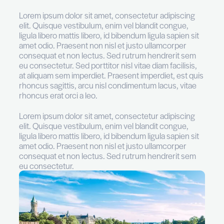
Lorem ipsum dolor sit amet, consectetur adipi
elit.