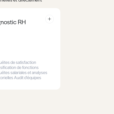
Rendez-vous de présentation
Rendez-vous de présentation
Rendez-vous de présentation