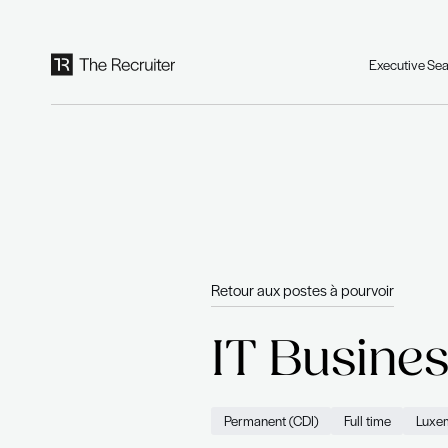
Panneau de gestion des cookies
Retour aux postes à po