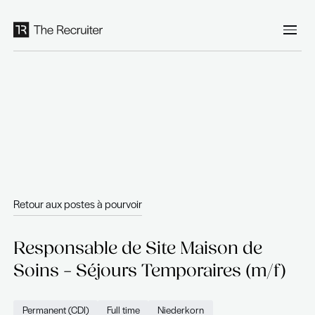
Panneau de gestion des cookies
Retour aux postes à pourvoir
Responsable de Site Maison 