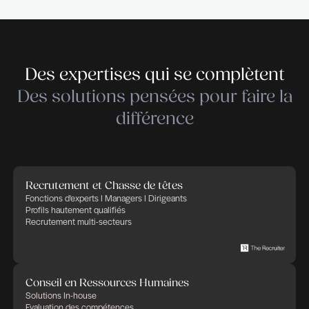
Background check, menace ou opportunité 
La tendance observée ces dernières années se
confirme. Lorsqu’un changement d’emploi s’effectue, la
prise de références professionnelles est une étape
Mastering the Art of Eloquence