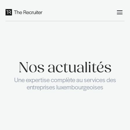
Panneau de gestion des cookies
Nos actualit
Une expertise complète au service
entreprises luxembourgeoises