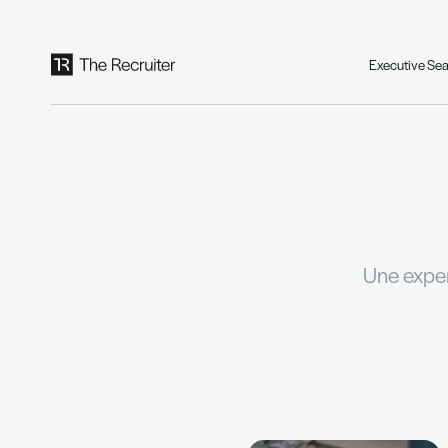
Panneau de gestion des cookies