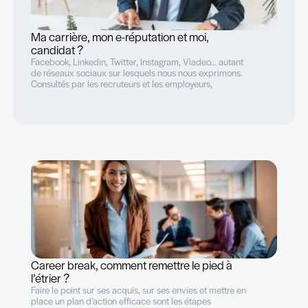
Ma carrière, mon e-réputation et moi,
candidat ?
Facebook, Linkedin, Twitter, Instagram, Viadeo… autant
de réseaux sociaux sur lesquels nous nous exprimons.
Consultés par les recruteurs et les employeurs,