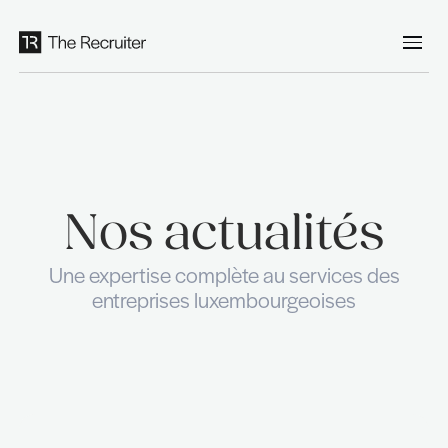
Panneau de gestion des cookies
Nos actualit
Une expertise complète au service
entreprises luxembourgeoises