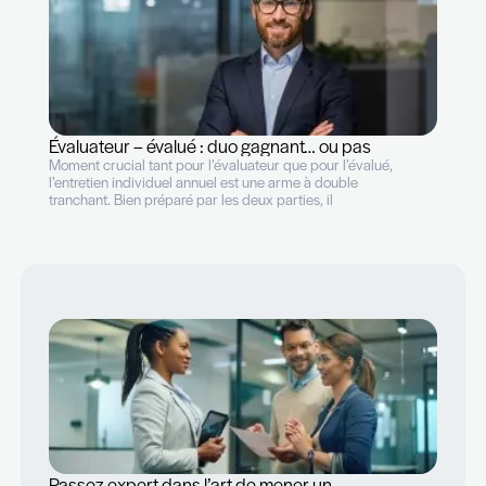
Les bouleversements RH qui nous attendent
Le rythme imposé par la digitalisation soumet chaque
entreprise et chaque employé à de nouvelles manières
de travailler. Il n’est pas question ici de se